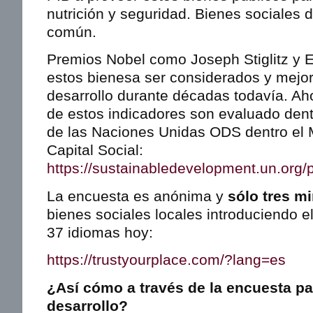
nutrición y seguridad. Bienes sociales
común.
Premios Nobel como Joseph Stiglitz y 
estos bienesa ser considerados y mejo
desarrollo durante décadas todavía. Ah
de estos indicadores son evaluado dent
de las Naciones Unidas ODS dentro el 
Capital Social:
https://sustainabledevelopment.un.org/
La encuesta es anónima y
sólo tres m
bienes sociales locales introduciendo e
37 idiomas hoy:
https://trustyourplace.com/?lang=es
¿Así cómo a través de la encuesta pa
desarrollo?