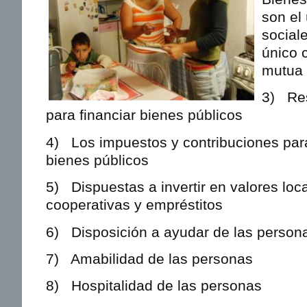
son el
social
único 
mutua 
3) Res
para financiar bienes públicos
4) Los impuestos y contribuciones para
bienes públicos
5) Dispuestas a invertir en valores loc
cooperativas y empréstitos
6) Disposición a ayudar de las person
7) Amabilidad de las personas
8) Hospitalidad de las personas