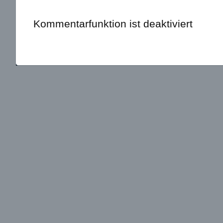
Kommentarfunktion ist deaktiviert